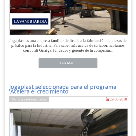
Jogaplast es una empresa familiar dedicada a la fabricación de piezas de
plástico para la industria. Para saber más acerca de su labor, hablamos
con Jordi Garriga, fundador y gerente de la compañía...
Leer Más...
Jogaplast seleccionada para el programa
'Acelera el crecimiento'
Noticias relacionadas
29-06-2018