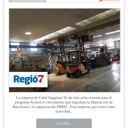
La empresa de Calaf Jogaplast SL ha sido seleccionada para el
programa Acelera el crecimiento que impulsan la Diputación de
Barcelona y la organización PIMEC. Esta empresa, que tiene como
actividad...
Leer Más...