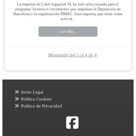
La empresa de Calaf Jogaplast SL ha sido seleccionada para el
programa 'Acelera el crecimiento' que impulsan la Diputación de
Barcelona y la organización PIMEC. Esta empresa, que tiene como
activid...
Leer Más...
Mostrando del 1 al 4 de 4
Aviso Legal
Política Cookies
Política de Privacidad