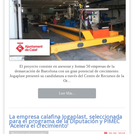
El proyecto consiste en asesorar y formar 50 empresas de la
demarcación de Barcelona con un gran potencial de crecimiento.
Jogaplast presentó su candidatura a través del Centro de Recursos de la
Oc...
Leer Más...
La empresa calafina Jogaplast, seleccionada
para el programa de la Diputación y PIMEC
'Acelera el crecimiento'
Noticias relacionadas
29-06-2018