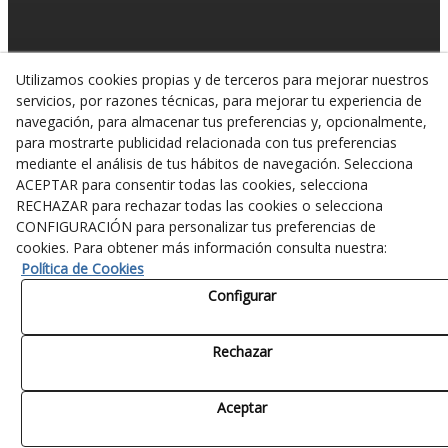
Utilizamos cookies propias y de terceros para mejorar nuestros
servicios, por razones técnicas, para mejorar tu experiencia de
navegación, para almacenar tus preferencias y, opcionalmente,
para mostrarte publicidad relacionada con tus preferencias
mediante el análisis de tus hábitos de navegación. Selecciona
ACEPTAR para consentir todas las cookies, selecciona
RECHAZAR para rechazar todas las cookies o selecciona
© 08/2026 JOGAPLAST SL. - Todos los derechos reservados.
CONFIGURACIÓN para personalizar tus preferencias de
cookies. Para obtener más información consulta nuestra:
Política de Cookies
Configurar
Rechazar
Aceptar