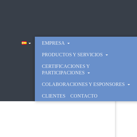
EMPRESA
PRODUCTOS Y SERVICIOS
CERTIFICACIONES Y
PARTICIPACIONES
COLABORACIONES Y ESPONSORES
CLIENTES
CONTACTO