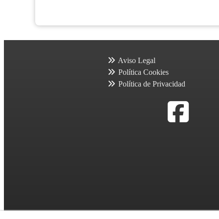
Aviso Legal
Política Cookies
Política de Privacidad