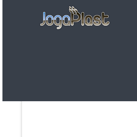
Servicios