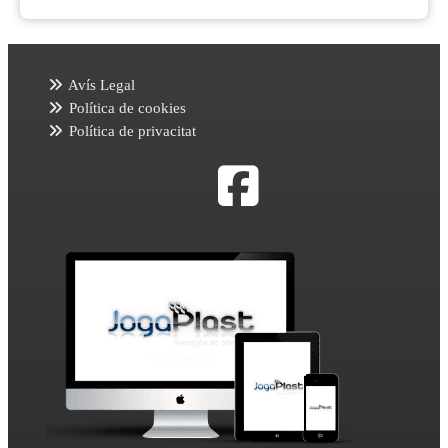
Avís Legal
Política de cookies
Política de privacitat