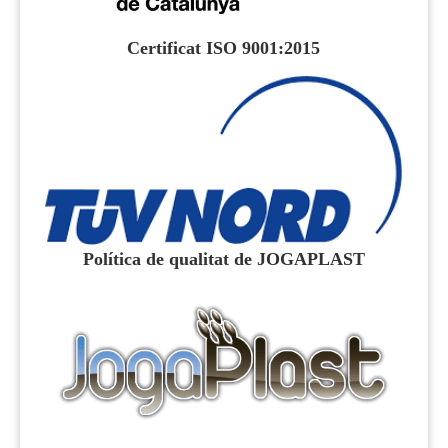
Certificat ISO 9001:2015
Política de qualitat de JOGAPLAST