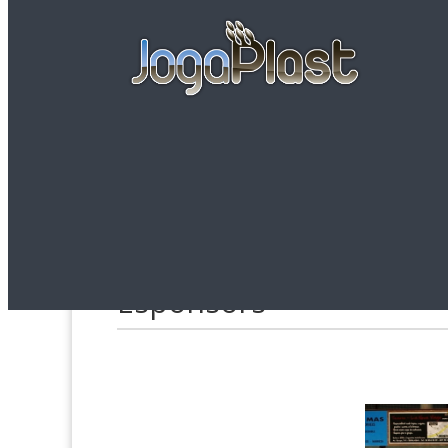
Facebook
Esponsors