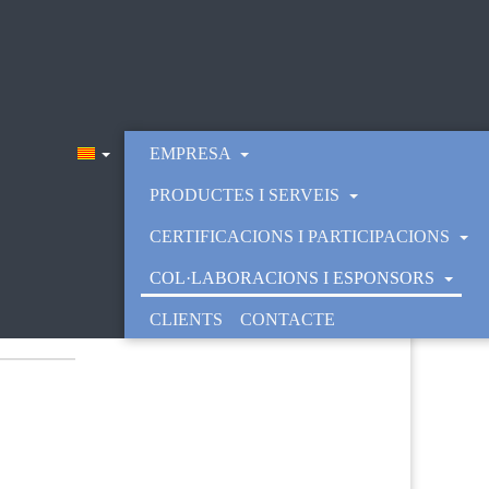
EMPRESA
PRODUCTES I SERVEIS
CERTIFICACIONS I PARTICIPACIONS
COL·LABORACIONS I ESPONSORS
CLIENTS
CONTACTE