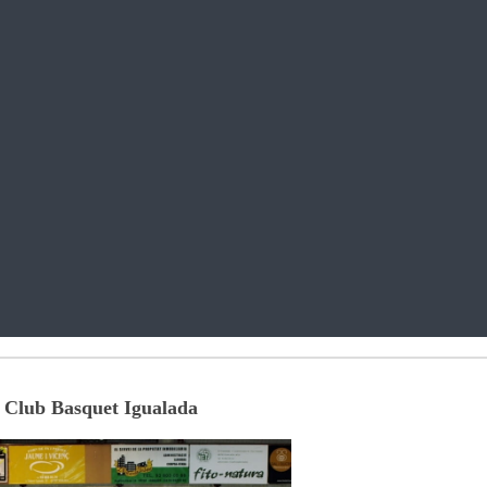
Club Basquet Igualada