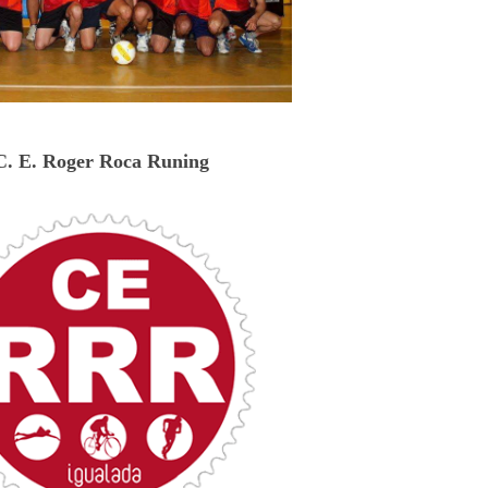
C. E. Roger Roca Runing