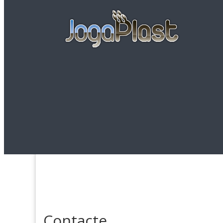
Contacte