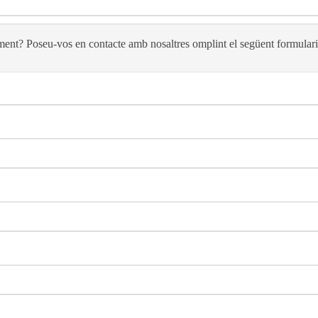
ment? Poseu-vos en contacte amb nosaltres omplint el següent formulari