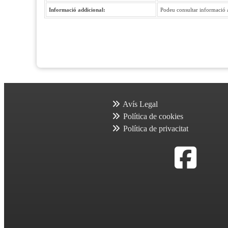
Informació addicional:
Podeu consultar informació ad
Avís Legal
Política de cookies
Política de privacitat