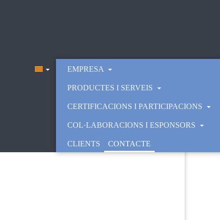
EMPRESA
PRODUCTES I SERVEIS
CERTIFICACIONS I PARTICIPACIONS
COL·LABORACIONS I ESPONSORS
CLIENTS
CONTACTE